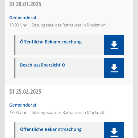
DI
28.01.2025
Gemeinderat
19:00 Uhr
Sitzungssaal des Rathauses in Möckmühl
Öffentliche Bekanntmachung
Beschlussübersicht Ö
DI
25.02.2025
Gemeinderat
19:00 Uhr
Sitzungssaal des Rathauses in Möckmühl
Öffentliche Bekanntmachung