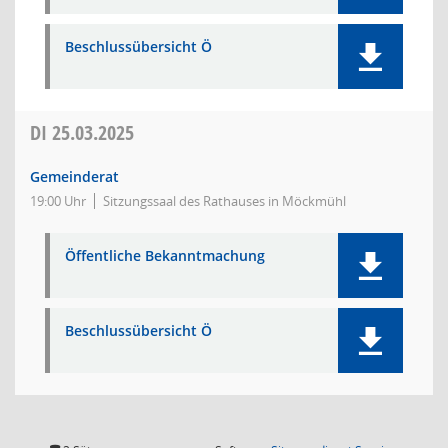
Beschlussübersicht Ö
DI
25.03.2025
Gemeinderat
19:00 Uhr
Sitzungssaal des Rathauses in Möckmühl
Öffentliche Bekanntmachung
Beschlussübersicht Ö