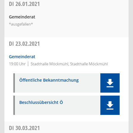
DI
26.01.2021
Gemeinderat
*ausgefallen*
DI
23.02.2021
Gemeinderat
19:00 Uhr
Stadthalle Möckmühl, Stadthalle Möckmühl
Öffentliche Bekanntmachung
Beschlussübersicht Ö
DI
30.03.2021