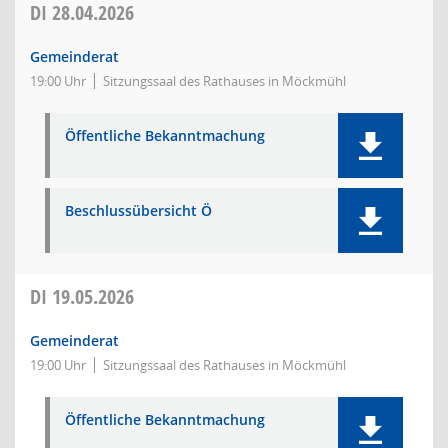
DI
28.04.2026
Gemeinderat
19:00 Uhr
Sitzungssaal des Rathauses in Möckmühl
Öffentliche Bekanntmachung
Beschlussübersicht Ö
DI
19.05.2026
Gemeinderat
19:00 Uhr
Sitzungssaal des Rathauses in Möckmühl
Öffentliche Bekanntmachung