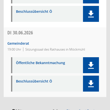
Beschlussübersicht Ö
DI
30.06.2026
Gemeinderat
19:00 Uhr
Sitzungssaal des Rathauses in Möckmühl
Öffentliche Bekanntmachung
Beschlussübersicht Ö