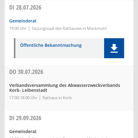
DI
28.07.2026
Gemeinderat
19:00 Uhr
Sitzungssaal des Rathauses in Möckmühl
Öffentliche Bekanntmachung
DO
30.07.2026
Verbandsversammlung des Abwasserzweckverbands
Korb- Leibenstadt
17:00-18:00 Uhr
Rathaus in Korb
DI
29.09.2026
Gemeinderat