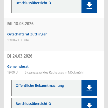
Beschlussübersicht Ö
MI
18.03.2026
Ortschaftsrat Züttlingen
19:00-21:00 Uhr
DI
24.03.2026
Gemeinderat
19:00 Uhr
Sitzungssaal des Rathauses in Möckmühl
Öffentliche Bekanntmachung
Beschlussübersicht Ö