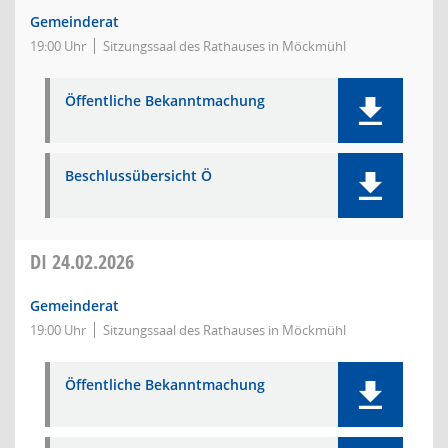
Gemeinderat
19:00 Uhr
Sitzungssaal des Rathauses in Möckmühl
Öffentliche Bekanntmachung
Beschlussübersicht Ö
DI
24.02.2026
Gemeinderat
19:00 Uhr
Sitzungssaal des Rathauses in Möckmühl
Öffentliche Bekanntmachung