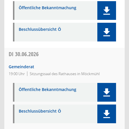
Öffentliche Bekanntmachung
Beschlussübersicht Ö
DI
30.06.2026
Gemeinderat
19:00 Uhr
Sitzungssaal des Rathauses in Möckmühl
Öffentliche Bekanntmachung
Beschlussübersicht Ö