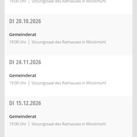
19:00 Uhr
Sitzungssaal des Rathauses in Möckmühl
DI
20.10.2026
Gemeinderat
19:00 Uhr
Sitzungssaal des Rathauses in Möckmühl
DI
24.11.2026
Gemeinderat
19:00 Uhr
Sitzungssaal des Rathauses in Möckmühl
DI
15.12.2026
Gemeinderat
19:00 Uhr
Sitzungssaal des Rathauses in Möckmühl