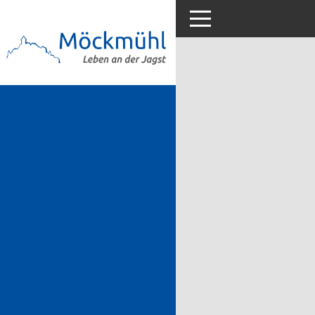
Toggle navigation