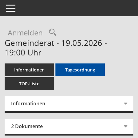
Toggle navigation
Rechercheauswahl
Anmelden
Gemeinderat - 19.05.2026 -
19:00 Uhr
Informationen
Tagesordnung
TOP-Liste
Informationen
2 Dokumente