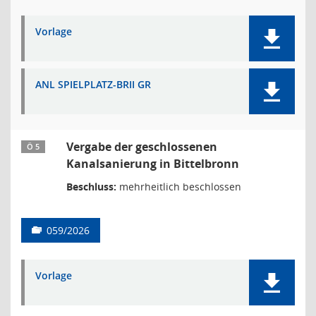
Vorlage
ANL SPIELPLATZ-BRII GR
Vergabe der geschlossenen
Ö 5
Kanalsanierung in Bittelbronn
Beschluss:
mehrheitlich beschlossen
059/2026
Vorlage