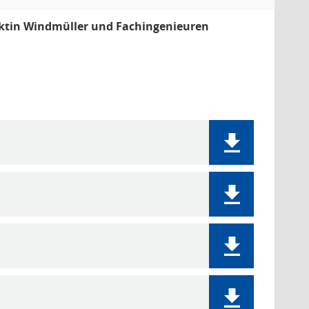
ktin Windmüller und Fachingenieuren