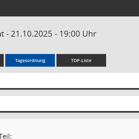
 - 21.10.2025 - 19:00 Uhr
Tagesordnung
TOP-Liste
eil: